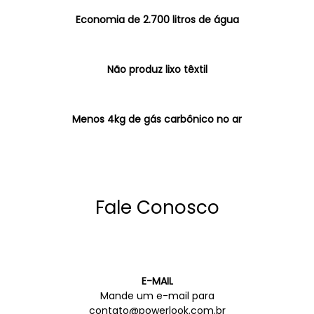
Economia de 2.700 litros de água
Não produz lixo têxtil
Menos 4kg de gás carbônico no ar
Fale Conosco
E-MAIL
Mande um e-mail para
contato@powerlook.com.br