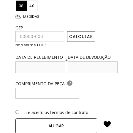
38
40
MEDIDAS
CEP
CALCULAR
Não sei meu CEP
DATA DE RECEBIMENTO
DATA DE DEVOLUÇÃO
+
?
COMPRIMENTO DA PEÇA
Li e aceito os termos de contrato
ALUGAR