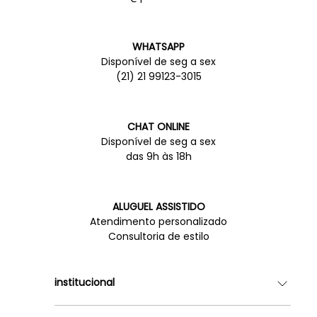
WHATSAPP
Disponível de seg a sex
(21) 21 99123-3015
CHAT ONLINE
Disponível de seg a sex
das 9h às 18h
ALUGUEL ASSISTIDO
Atendimento personalizado
Consultoria de estilo
institucional
Quem somos