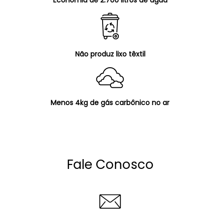
Não produz lixo têxtil
Menos 4kg de gás carbônico no ar
Fale Conosco