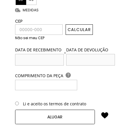
MEDIDAS
CEP
CALCULAR
Não sei meu CEP
DATA DE RECEBIMENTO
DATA DE DEVOLUÇÃO
+
?
COMPRIMENTO DA PEÇA
Li e aceito os termos de contrato
ALUGAR