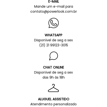
E-MAIL
Mande um e-mail para
contato@powerlook.com.br
WHATSAPP
Disponível de seg a sex
(21) 21 99123-3015
CHAT ONLINE
Disponível de seg a sex
das 9h às 18h
ALUGUEL ASSISTIDO
Atendimento personalizado