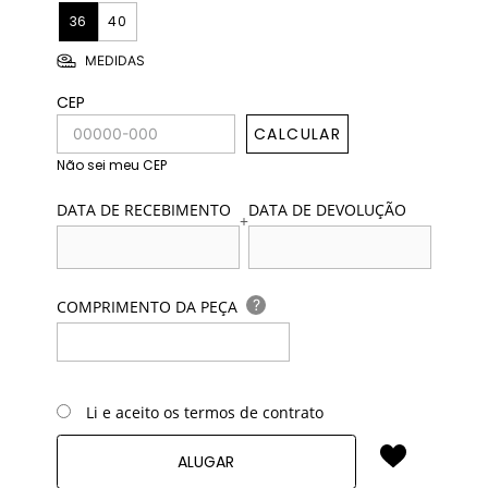
36
40
MEDIDAS
CEP
CALCULAR
Não sei meu CEP
DATA DE RECEBIMENTO
DATA DE DEVOLUÇÃO
+
?
COMPRIMENTO DA PEÇA
Li e aceito os termos de contrato
ALUGAR