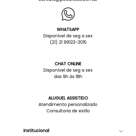
WHATSAPP
Disponível de seg a sex
(21) 21 99123-3015
CHAT ONLINE
Disponível de seg a sex
das 9h às 18h
ALUGUEL ASSISTIDO
Atendimento personalizado
Consultoria de estilo
institucional