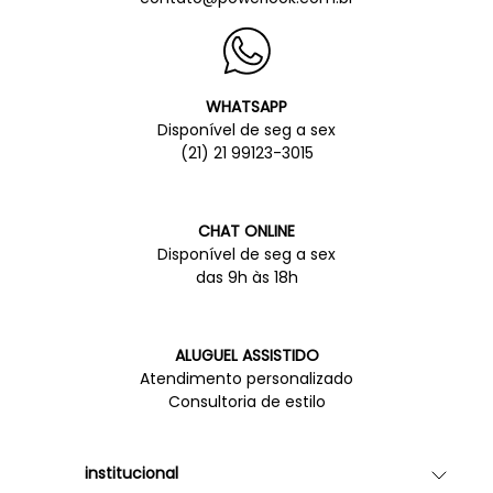
WHATSAPP
Disponível de seg a sex
(21) 21 99123-3015
CHAT ONLINE
Disponível de seg a sex
das 9h às 18h
ALUGUEL ASSISTIDO
Atendimento personalizado
Consultoria de estilo
institucional