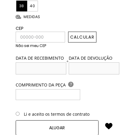
38
40
MEDIDAS
CEP
CALCULAR
Não sei meu CEP
DATA DE RECEBIMENTO
DATA DE DEVOLUÇÃO
+
?
COMPRIMENTO DA PEÇA
Li e aceito os termos de contrato
ALUGAR