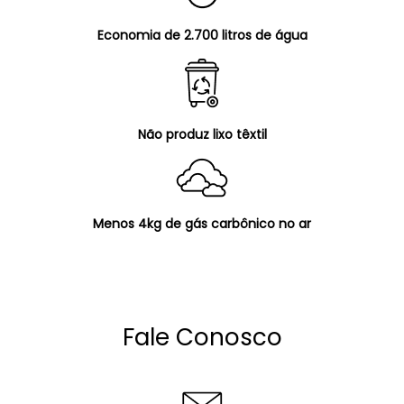
Economia de 2.700 litros de água
Não produz lixo têxtil
Menos 4kg de gás carbônico no ar
Fale Conosco