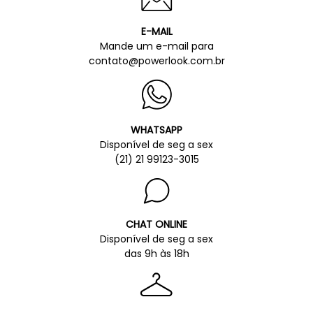
E-MAIL
Mande um e-mail para
contato@powerlook.com.br
WHATSAPP
Disponível de seg a sex
(21) 21 99123-3015
CHAT ONLINE
Disponível de seg a sex
das 9h às 18h