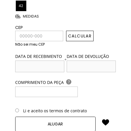
42
MEDIDAS
CEP
CALCULAR
Não sei meu CEP
DATA DE RECEBIMENTO
DATA DE DEVOLUÇÃO
+
?
COMPRIMENTO DA PEÇA
Li e aceito os termos de contrato
ALUGAR