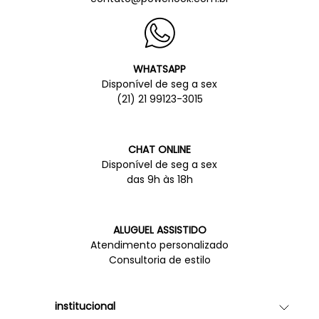
WHATSAPP
Disponível de seg a sex
(21) 21 99123-3015
CHAT ONLINE
Disponível de seg a sex
das 9h às 18h
ALUGUEL ASSISTIDO
Atendimento personalizado
Consultoria de estilo
institucional