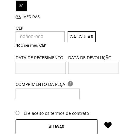
38
MEDIDAS
CEP
CALCULAR
Não sei meu CEP
DATA DE RECEBIMENTO
DATA DE DEVOLUÇÃO
+
?
COMPRIMENTO DA PEÇA
Li e aceito os termos de contrato
ALUGAR