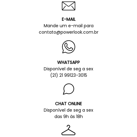
E-MAIL
Mande um e-mail para
contato@powerlook.com.br
WHATSAPP
Disponível de seg a sex
(21) 21 99123-3015
CHAT ONLINE
Disponível de seg a sex
das 9h às 18h