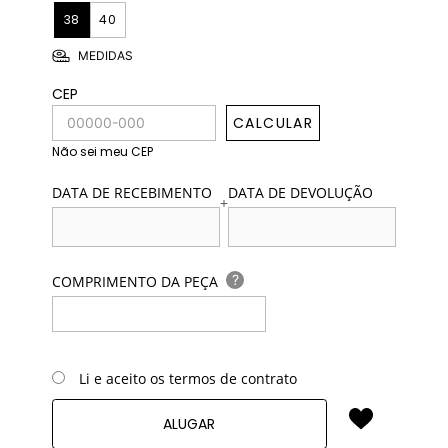
38
40
MEDIDAS
CEP
CALCULAR
Não sei meu CEP
DATA DE RECEBIMENTO
DATA DE DEVOLUÇÃO
+
?
COMPRIMENTO DA PEÇA
Li e aceito os termos de contrato
ALUGAR