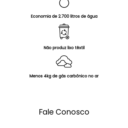
Economia de 2.700 litros de água
Não produz lixo têxtil
Menos 4kg de gás carbônico no ar
Fale Conosco