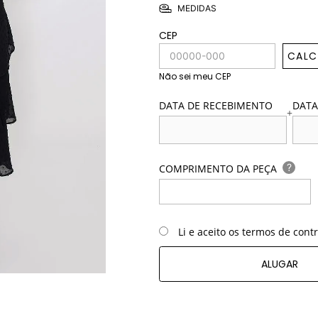
MEDIDAS
CEP
CALC
Não sei meu CEP
DATA DE RECEBIMENTO
DATA
+
?
COMPRIMENTO DA PEÇA
Li e aceito os termos de cont
ALUGAR