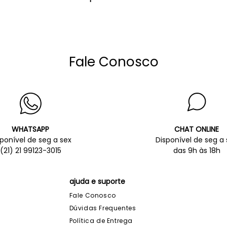
Fale Conosco
WHATSAPP
CHAT ONLINE
sponível de seg a sex
Disponível de seg a 
(21) 21 99123-3015
das 9h às 18h
ajuda e suporte
Fale Conosco
Dúvidas Frequentes
Política de Entrega