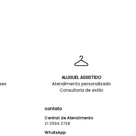
ALUGUEL ASSISTIDO
sex
Atendimento personalizado
Consultoria de estilo
contato
Central de Atendimento
21 3594 2738
WhatsApp