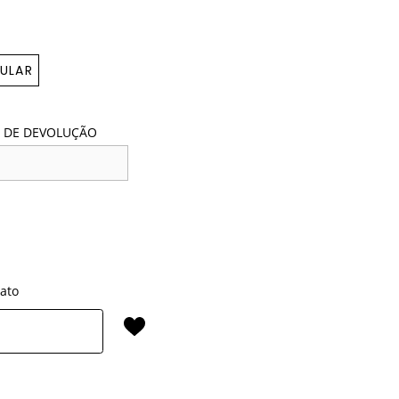
ULAR
 DE DEVOLUÇÃO
rato