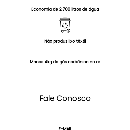
Economia de 2.700 litros de água
Não produz lixo têxtil
Menos 4kg de gás carbônico no ar
Fale Conosco
E-MAIL