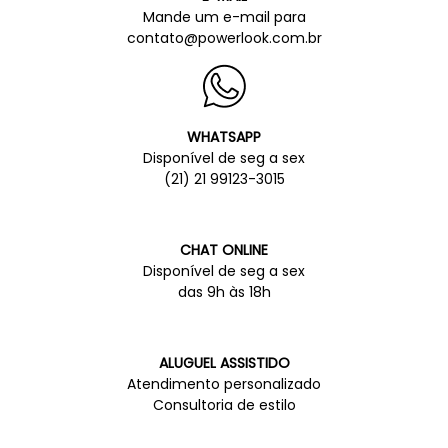
Mande um e-mail para
contato@powerlook.com.br
WHATSAPP
Disponível de seg a sex
(21) 21 99123-3015
CHAT ONLINE
Disponível de seg a sex
das 9h às 18h
ALUGUEL ASSISTIDO
Atendimento personalizado
Consultoria de estilo