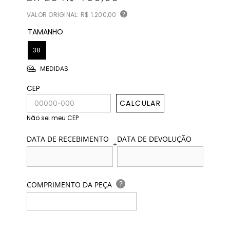
VALOR ORIGINAL:
R$ 1.200,00
?
TAMANHO
38
MEDIDAS
CEP
CALCULAR
Não sei meu CEP
DATA DE RECEBIMENTO
DATA DE DEVOLUÇÃO
+
?
COMPRIMENTO DA PEÇA