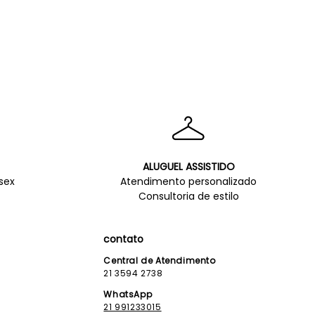
ALUGUEL ASSISTIDO
sex
Atendimento personalizado
Consultoria de estilo
contato
Central de Atendimento
21 3594 2738
WhatsApp
21 991233015