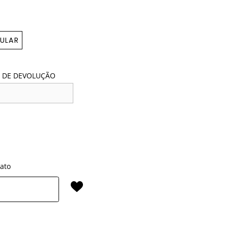
ULAR
 DE DEVOLUÇÃO
rato