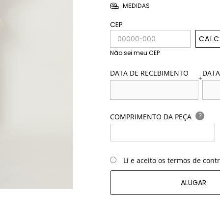
MEDIDAS
CEP
CALC
Não sei meu CEP
DATA DE RECEBIMENTO
DATA
+
?
COMPRIMENTO DA PEÇA
Li e aceito os termos de cont
ALUGAR