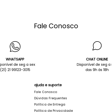
Fale Conosco
WHATSAPP
CHAT ONLINE
sponível de seg a sex
Disponível de seg a 
(21) 21 99123-3015
das 9h às 18h
ajuda e suporte
Fale Conosco
Dúvidas Frequentes
Política de Entrega
Política de Privacidade