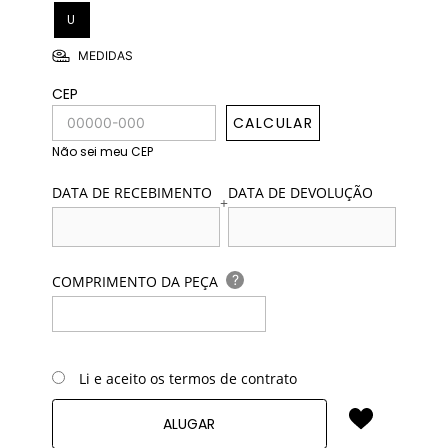
U
MEDIDAS
CEP
CALCULAR
Não sei meu CEP
DATA DE RECEBIMENTO
DATA DE DEVOLUÇÃO
+
?
COMPRIMENTO DA PEÇA
Li e aceito os termos de contrato
ALUGAR