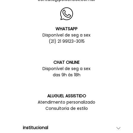
WHATSAPP
Disponível de seg a sex
(21) 21 99123-3015
CHAT ONLINE
Disponível de seg a sex
das 9h às 18h
ALUGUEL ASSISTIDO
Atendimento personalizado
Consultoria de estilo
institucional