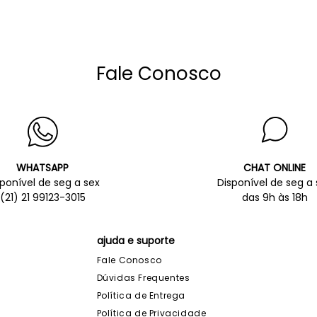
Fale Conosco
WHATSAPP
CHAT ONLINE
sponível de seg a sex
Disponível de seg a 
(21) 21 99123-3015
das 9h às 18h
ajuda e suporte
Fale Conosco
Dúvidas Frequentes
Política de Entrega
Política de Privacidade