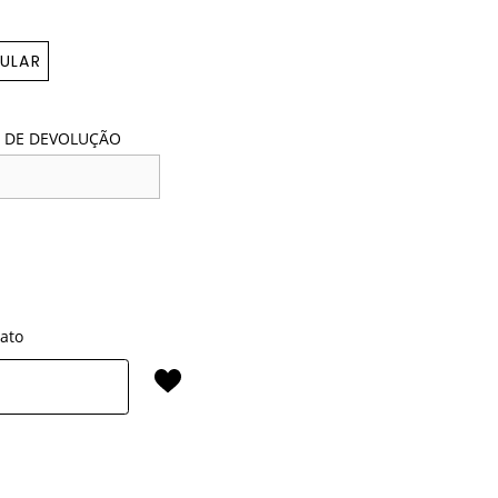
ULAR
 DE DEVOLUÇÃO
rato