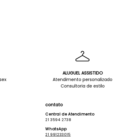
ALUGUEL ASSISTIDO
sex
Atendimento personalizado
Consultoria de estilo
contato
Central de Atendimento
21 3594 2738
WhatsApp
21 991233015