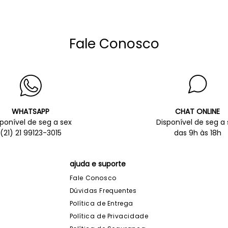
Fale Conosco
WHATSAPP
CHAT ONLINE
sponível de seg a sex
Disponível de seg a 
(21) 21 99123-3015
das 9h às 18h
ajuda e suporte
Fale Conosco
Dúvidas Frequentes
Política de Entrega
Política de Privacidade