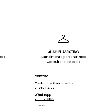
ALUGUEL ASSISTIDO
sex
Atendimento personalizado
Consultoria de estilo
contato
Central de Atendimento
21 3594 2738
WhatsApp
21 991233015