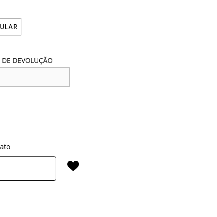
ULAR
 DE DEVOLUÇÃO
rato