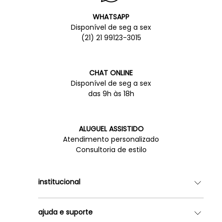
WHATSAPP
Disponível de seg a sex
(21) 21 99123-3015
CHAT ONLINE
Disponível de seg a sex
das 9h às 18h
ALUGUEL ASSISTIDO
Atendimento personalizado
Consultoria de estilo
institucional
Quem somos
ajuda e suporte
Lojas