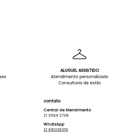
ALUGUEL ASSISTIDO
sex
Atendimento personalizado
Consultoria de estilo
contato
Central de Atendimento
21 3594 2738
WhatsApp
21 991233015