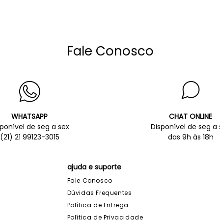
Fale Conosco
WHATSAPP
CHAT ONLINE
sponível de seg a sex
Disponível de seg a 
(21) 21 99123-3015
das 9h às 18h
ajuda e suporte
Fale Conosco
Dúvidas Frequentes
Política de Entrega
Política de Privacidade