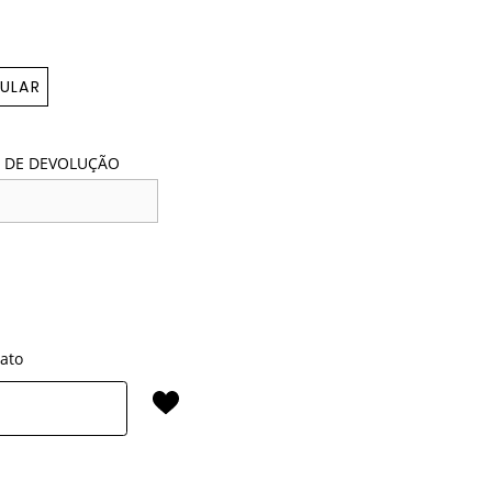
ULAR
 DE DEVOLUÇÃO
rato