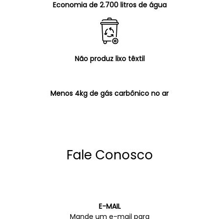
Economia de 2.700 litros de água
Não produz lixo têxtil
Menos 4kg de gás carbônico no ar
Fale Conosco
E-MAIL
Mande um e-mail para