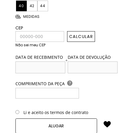
40
42
44
MEDIDAS
CEP
CALCULAR
Não sei meu CEP
DATA DE RECEBIMENTO
DATA DE DEVOLUÇÃO
+
?
COMPRIMENTO DA PEÇA
Li e aceito os termos de contrato
ALUGAR