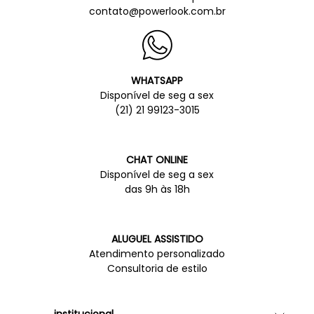
contato@powerlook.com.br
WHATSAPP
Disponível de seg a sex
(21) 21 99123-3015
CHAT ONLINE
Disponível de seg a sex
das 9h às 18h
ALUGUEL ASSISTIDO
Atendimento personalizado
Consultoria de estilo
institucional