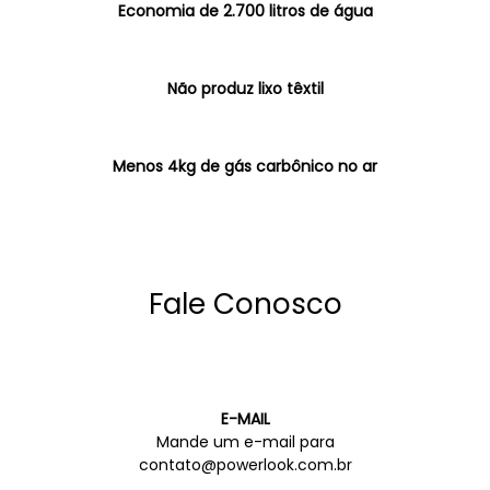
Economia de 2.700 litros de água
Não produz lixo têxtil
Menos 4kg de gás carbônico no ar
Fale Conosco
E-MAIL
Mande um e-mail para
contato@powerlook.com.br