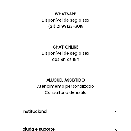
WHATSAPP
Disponível de seg a sex
(21) 21 99123-3015
CHAT ONLINE
Disponível de seg a sex
das 9h às 18h
ALUGUEL ASSISTIDO
Atendimento personalizado
Consultoria de estilo
institucional
Quem somos
ajuda e suporte