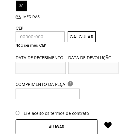
38
MEDIDAS
CEP
CALCULAR
Não sei meu CEP
DATA DE RECEBIMENTO
DATA DE DEVOLUÇÃO
+
?
COMPRIMENTO DA PEÇA
Li e aceito os termos de contrato
ALUGAR