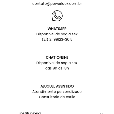
contato@powerlook.com.br
WHATSAPP
Disponível de seg a sex
(21) 21 99123-3015
CHAT ONLINE
Disponível de seg a sex
das 9h às 18h
ALUGUEL ASSISTIDO
Atendimento personalizado
Consultoria de estilo
institucional