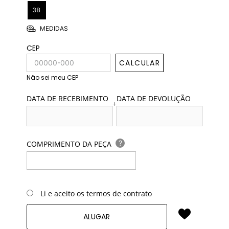
38
MEDIDAS
CEP
CALCULAR
Não sei meu CEP
DATA DE RECEBIMENTO
DATA DE DEVOLUÇÃO
+
?
COMPRIMENTO DA PEÇA
Li e aceito os termos de contrato
ALUGAR