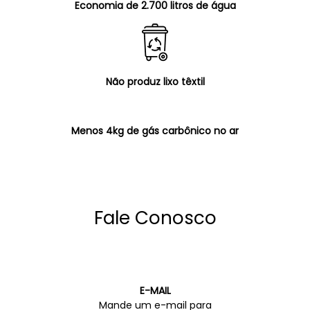
Economia de 2.700 litros de água
Não produz lixo têxtil
Menos 4kg de gás carbônico no ar
Fale Conosco
E-MAIL
Mande um e-mail para