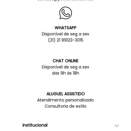
WHATSAPP
Disponível de seg a sex
(21) 21 99123-3015
CHAT ONLINE
Disponível de seg a sex
das 9h às 18h
ALUGUEL ASSISTIDO
Atendimento personalizado
Consultoria de estilo
institucional