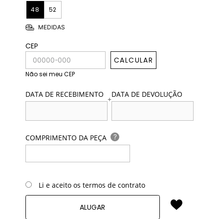
48
52
MEDIDAS
CEP
CALCULAR
Não sei meu CEP
DATA DE RECEBIMENTO
DATA DE DEVOLUÇÃO
+
?
COMPRIMENTO DA PEÇA
Li e aceito os termos de contrato
ALUGAR