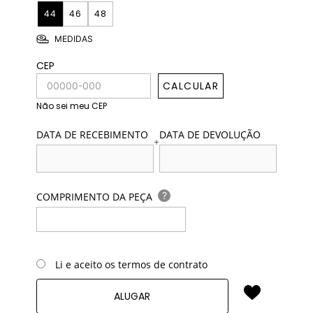
44
46
48
MEDIDAS
CEP
CALCULAR
Não sei meu CEP
DATA DE RECEBIMENTO
DATA DE DEVOLUÇÃO
+
?
COMPRIMENTO DA PEÇA
Li e aceito os termos de contrato
ALUGAR