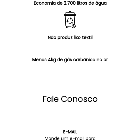
Economia de 2.700 litros de água
Não produz lixo têxtil
Menos 4kg de gás carbônico no ar
Fale Conosco
E-MAIL
Mande um e-mail para