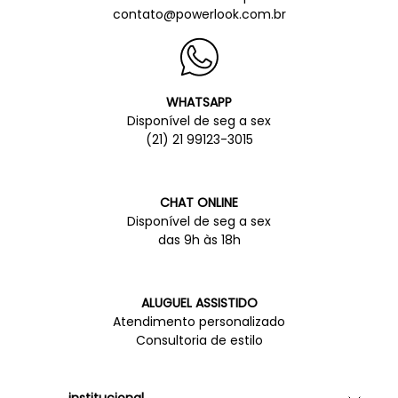
contato@powerlook.com.br
WHATSAPP
Disponível de seg a sex
(21) 21 99123-3015
CHAT ONLINE
Disponível de seg a sex
das 9h às 18h
ALUGUEL ASSISTIDO
Atendimento personalizado
Consultoria de estilo
institucional