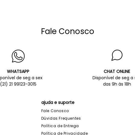
Fale Conosco
WHATSAPP
CHAT ONLINE
sponível de seg a sex
Disponível de seg a 
(21) 21 99123-3015
das 9h às 18h
ajuda e suporte
Fale Conosco
Dúvidas Frequentes
Política de Entrega
Política de Privacidade