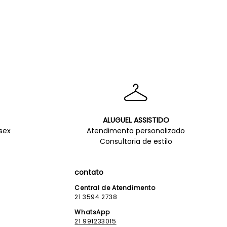
ALUGUEL ASSISTIDO
sex
Atendimento personalizado
Consultoria de estilo
contato
Central de Atendimento
21 3594 2738
WhatsApp
21 991233015