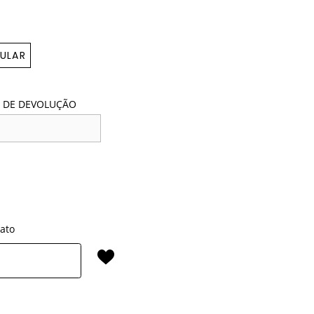
ULAR
 DE DEVOLUÇÃO
rato