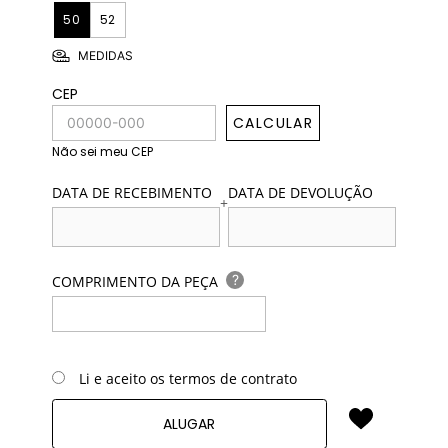
50
52
MEDIDAS
CEP
CALCULAR
Não sei meu CEP
DATA DE RECEBIMENTO
DATA DE DEVOLUÇÃO
+
?
COMPRIMENTO DA PEÇA
Li e aceito os termos de contrato
ALUGAR