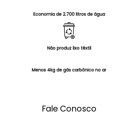
Economia de 2.700 litros de água
Não produz lixo têxtil
Menos 4kg de gás carbônico no ar
Fale Conosco