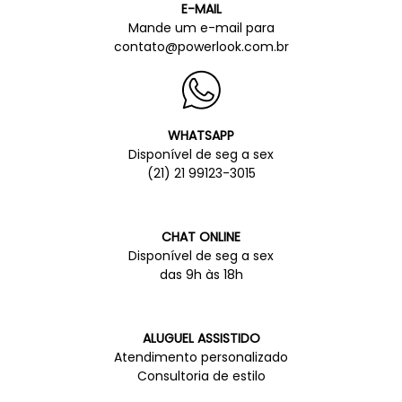
E-MAIL
Mande um e-mail para
contato@powerlook.com.br
WHATSAPP
Disponível de seg a sex
(21) 21 99123-3015
CHAT ONLINE
Disponível de seg a sex
das 9h às 18h
ALUGUEL ASSISTIDO
Atendimento personalizado
Consultoria de estilo